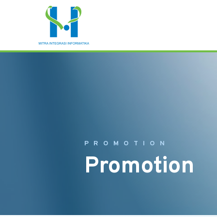
PROMOTION
Promotion