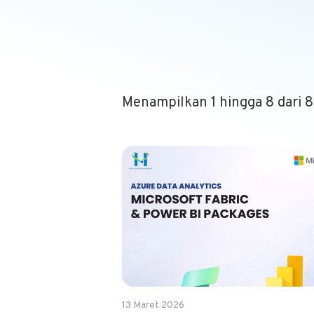
Menampilkan 1 hingga 8 dari 
13 Maret 2026