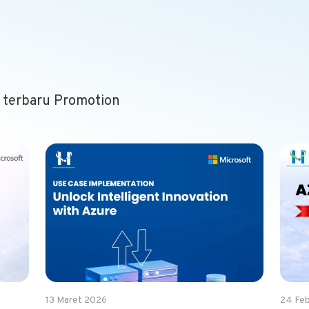
8 terbaru Promotion
13 Maret 2026
24 Feb