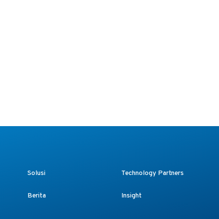
Solusi
Technology Partners
Berita
Insight