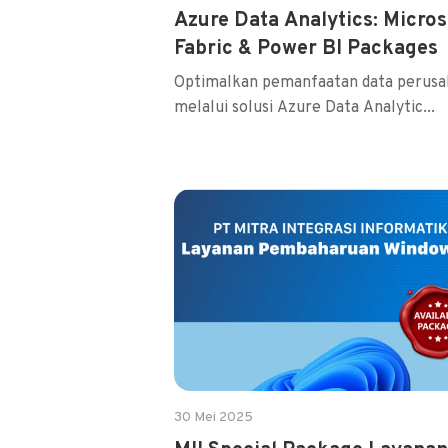
Azure Data Analytics: Micros
Fabric & Power BI Packages
Optimalkan pemanfaatan data perusa
melalui solusi Azure Data Analytic...
30 Mei 2025