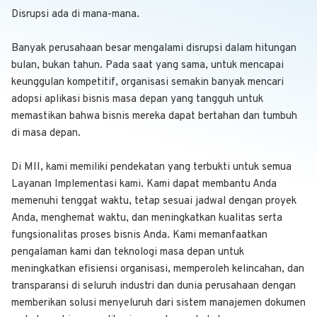
Disrupsi ada di mana-mana.
Banyak perusahaan besar mengalami disrupsi dalam hitungan
bulan, bukan tahun. Pada saat yang sama, untuk mencapai
keunggulan kompetitif, organisasi semakin banyak mencari
adopsi aplikasi bisnis masa depan yang tangguh untuk
memastikan bahwa bisnis mereka dapat bertahan dan tumbuh
di masa depan.
Di MII, kami memiliki pendekatan yang terbukti untuk semua
Layanan Implementasi kami. Kami dapat membantu Anda
memenuhi tenggat waktu, tetap sesuai jadwal dengan proyek
Anda, menghemat waktu, dan meningkatkan kualitas serta
fungsionalitas proses bisnis Anda. Kami memanfaatkan
pengalaman kami dan teknologi masa depan untuk
meningkatkan efisiensi organisasi, memperoleh kelincahan, dan
transparansi di seluruh industri dan dunia perusahaan dengan
memberikan solusi menyeluruh dari sistem manajemen dokumen