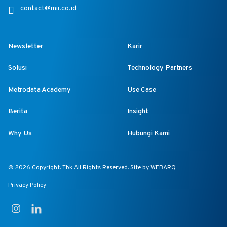
contact@mii.co.id
Newsletter
Karir
Solusi
Technology Partners
Metrodata Academy
Use Case
Berita
Insight
Why Us
Hubungi Kami
© 2026 Copyright. Tbk All Rights Reserved. Site by
WEBARQ
Privacy Policy