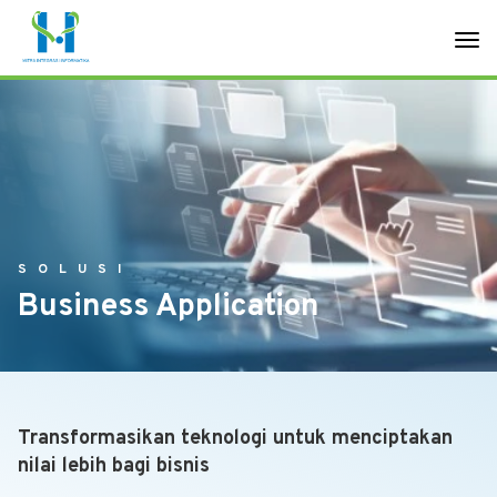
SOLUSI
Business Application
Transformasikan teknologi untuk menciptakan
nilai lebih bagi bisnis