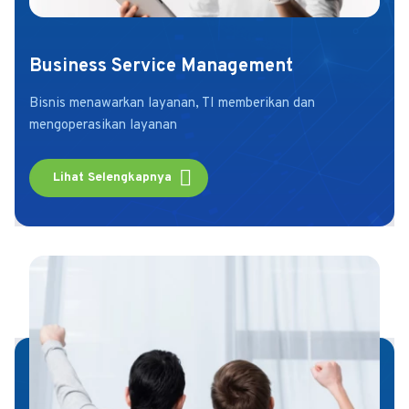
Business Service Management
Bisnis menawarkan layanan, TI memberikan dan
mengoperasikan layanan
Lihat Selengkapnya