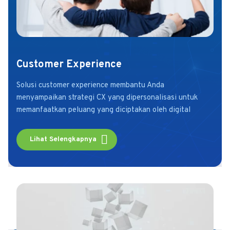
Customer Experience
Solusi customer experience membantu Anda
menyampaikan strategi CX yang dipersonalisasi untuk
memanfaatkan peluang yang diciptakan oleh digital
Lihat Selengkapnya