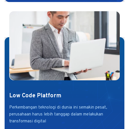
Low Code Platform
Perkembangan teknologi di dunia ini semakin pesat,
perusahaan harus lebih tanggap dalam melakukan
transformasi digital