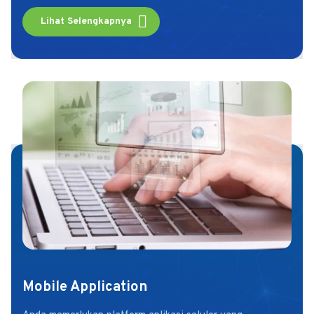
Lihat Selengkapnya
Mobile Application