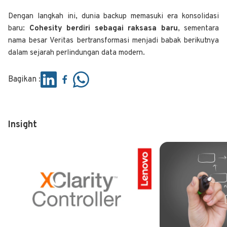
Dengan langkah ini, dunia backup memasuki era konsolidasi
baru:
Cohesity berdiri sebagai raksasa baru
, sementara
nama besar Veritas bertransformasi menjadi babak berikutnya
dalam sejarah perlindungan data modern.
Bagikan :
Insight