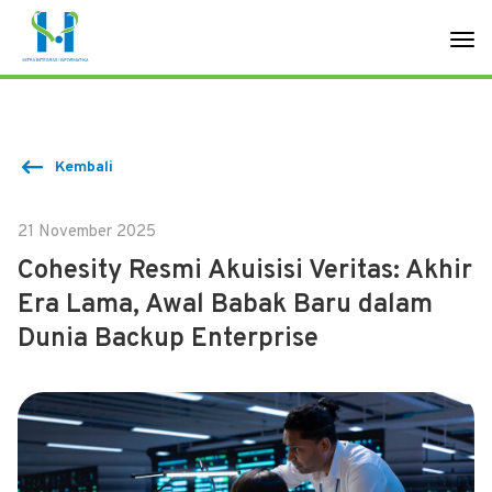
Kembali
21 November 2025
Cohesity Resmi Akuisisi Veritas: Akhir
Era Lama, Awal Babak Baru dalam
Dunia Backup Enterprise