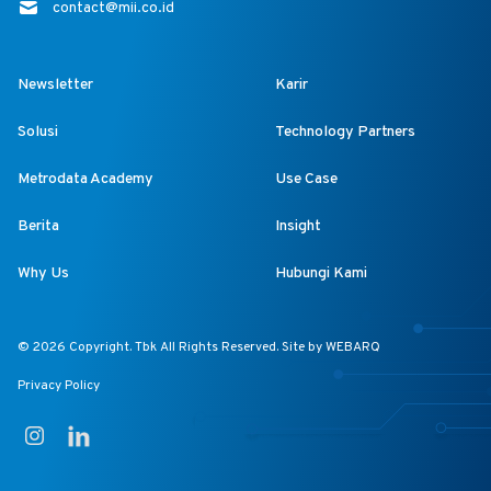
contact@mii.co.id
Newsletter
Karir
Solusi
Technology Partners
Metrodata Academy
Use Case
Berita
Insight
Why Us
Hubungi Kami
© 2026 Copyright. Tbk All Rights Reserved. Site by
WEBARQ
Privacy Policy