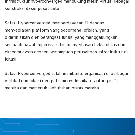
infrastruktur hyperconverged mendukung mesin virtual sebagai
konstruksi dasar pusat data.
Solusi Hyperconverged memberdayakan TI dengan
menyediakan platform yang sederhana, efisien, yang
didefinisikan oleh perangkat lunak, yang menggabungkan
semua di bawah hipervisor dan menyediakan fleksibilitas dan
ekonomi awan dengan kemampuan perusahaan infrastruktur di
lokasi.
Solusi Hyperconverged telah membantu organisasi di berbagai
vertikal dan lokasi geografis menyelesaikan tantangan TI
mereka dan memenuhi kebutuhan bisnix mereka.