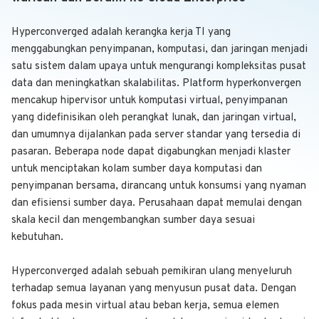
Hyperconverged adalah kerangka kerja TI yang
menggabungkan penyimpanan, komputasi, dan jaringan menjadi
satu sistem dalam upaya untuk mengurangi kompleksitas pusat
data dan meningkatkan skalabilitas. Platform hyperkonvergen
mencakup hipervisor untuk komputasi virtual, penyimpanan
yang didefinisikan oleh perangkat lunak, dan jaringan virtual,
dan umumnya dijalankan pada server standar yang tersedia di
pasaran. Beberapa node dapat digabungkan menjadi klaster
untuk menciptakan kolam sumber daya komputasi dan
penyimpanan bersama, dirancang untuk konsumsi yang nyaman
dan efisiensi sumber daya. Perusahaan dapat memulai dengan
skala kecil dan mengembangkan sumber daya sesuai
kebutuhan.
Hyperconverged adalah sebuah pemikiran ulang menyeluruh
terhadap semua layanan yang menyusun pusat data. Dengan
fokus pada mesin virtual atau beban kerja, semua elemen