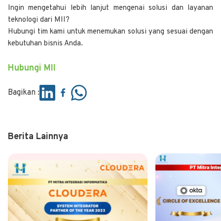
Ingin mengetahui lebih lanjut mengenai solusi dan layanan
teknologi dari MII?
Hubungi tim kami untuk menemukan solusi yang sesuai dengan
kebutuhan bisnis Anda.
Hubungi MII
Bagikan :
Berita Lainnya