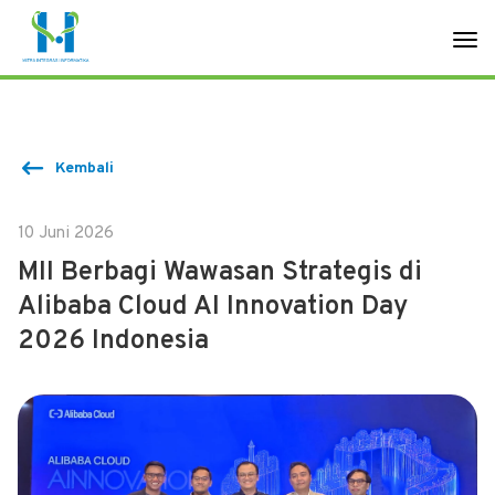
Kembali
10 Juni 2026
MII Berbagi Wawasan Strategis di
Alibaba Cloud AI Innovation Day
2026 Indonesia