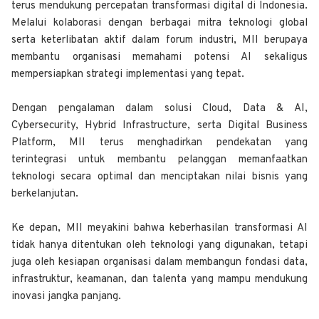
terus mendukung percepatan transformasi digital di Indonesia.
Melalui kolaborasi dengan berbagai mitra teknologi global
serta keterlibatan aktif dalam forum industri, MII berupaya
membantu organisasi memahami potensi AI sekaligus
mempersiapkan strategi implementasi yang tepat.
Dengan pengalaman dalam solusi Cloud, Data & AI,
Cybersecurity, Hybrid Infrastructure, serta Digital Business
Platform, MII terus menghadirkan pendekatan yang
terintegrasi untuk membantu pelanggan memanfaatkan
teknologi secara optimal dan menciptakan nilai bisnis yang
berkelanjutan.
Ke depan, MII meyakini bahwa keberhasilan transformasi AI
tidak hanya ditentukan oleh teknologi yang digunakan, tetapi
juga oleh kesiapan organisasi dalam membangun fondasi data,
infrastruktur, keamanan, dan talenta yang mampu mendukung
inovasi jangka panjang.