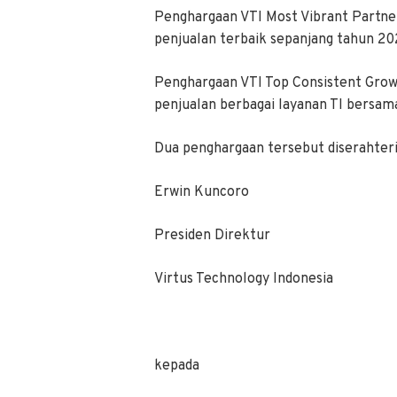
Penghargaan VTI Most Vibrant Partner
penjualan terbaik sepanjang tahun 2
Penghargaan VTI Top Consistent Growt
penjualan berbagai layanan TI bersam
Dua penghargaan tersebut diserahter
Erwin Kuncoro
Presiden Direktur
Virtus Technology Indonesia
kepada