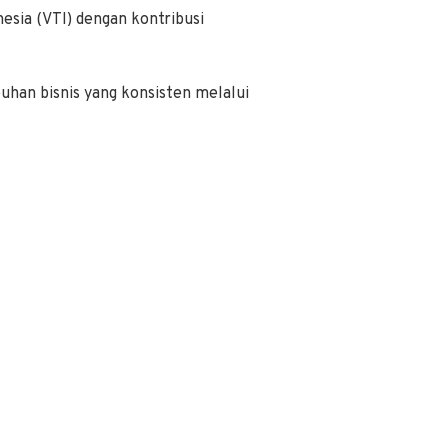
esia (VTI) dengan kontribusi
uhan bisnis yang konsisten melalui