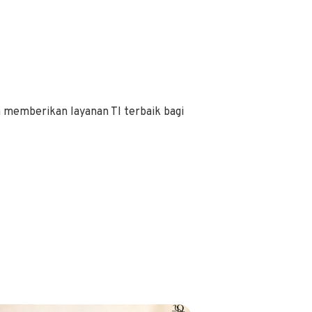
a memberikan layanan TI terbaik bagi