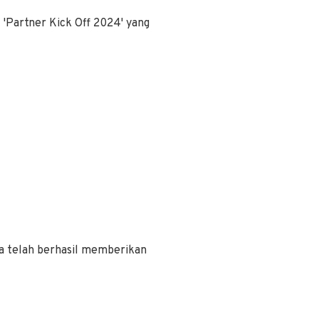
 'Partner Kick Off 2024' yang
a telah berhasil memberikan