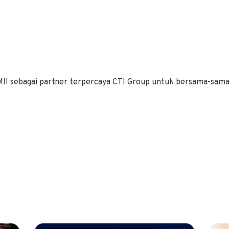
 MII sebagai partner terpercaya CTI Group untuk bersama-sam