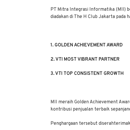
PT Mitra Integrasi Informatika (MII) 
diadakan di The H Club Jakarta pada 
1. GOLDEN ACHIEVEMENT AWARD
2. VTI MOST VIBRANT PARTNER
3. VTI TOP CONSISTENT GROWTH
MII meraih Golden Achievement Award
kontribusi penjualan terbaik sepanja
Penghargaan tersebut diserahterima