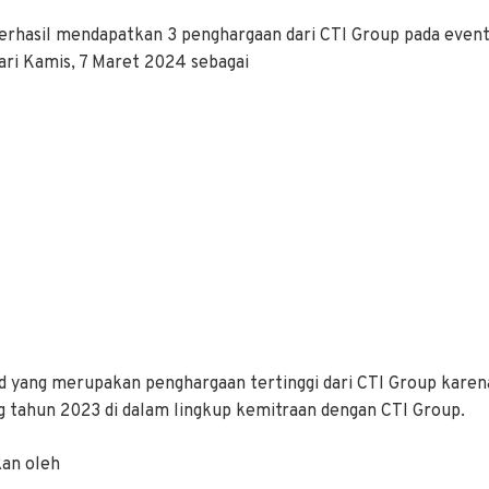
berhasil mendapatkan 3 penghargaan dari CTI Group pada event
hari Kamis, 7 Maret 2024 sebagai
 yang merupakan penghargaan tertinggi dari CTI Group karen
ng tahun 2023 di dalam lingkup kemitraan dengan CTI Group.
kan oleh