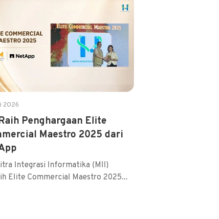
li 2026
 Raih Penghargaan Elite
mercial Maestro 2025 dari
App
tra Integrasi Informatika (MII)
ih Elite Commercial Maestro 2025...