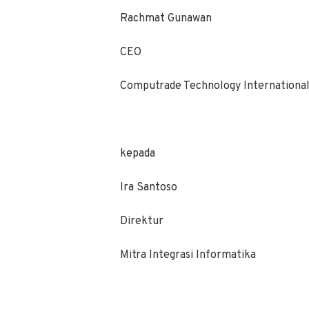
Rachmat Gunawan
CEO
Computrade Technology Internationa
kepada
Ira Santoso
Direktur
Mitra Integrasi Informatika