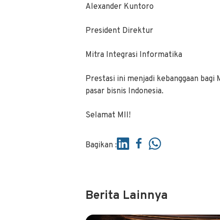
Alexander Kuntoro
President Direktur
Mitra Integrasi Informatika
Prestasi ini menjadi kebanggaan bagi
pasar bisnis Indonesia.
Selamat MII!
Bagikan :
Berita Lainnya