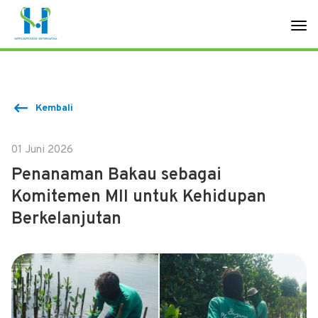
Kembali
01 Juni 2026
Penanaman Bakau sebagai
Komitemen MII untuk Kehidupan
Berkelanjutan