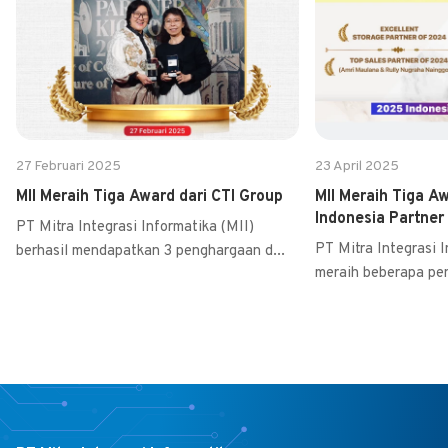
27 Februari 2025
23 April 2025
MII Meraih Tiga Award dari CTI Group
MII Meraih Tiga A
Indonesia Partne
PT Mitra Integrasi Informatika (MII)
PT Mitra Integrasi I
berhasil mendapatkan 3 penghargaan d...
meraih beberapa pen