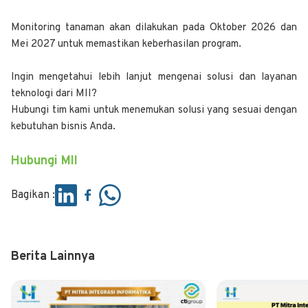
Monitoring tanaman akan dilakukan pada Oktober 2026 dan
Mei 2027 untuk memastikan keberhasilan program.
Ingin mengetahui lebih lanjut mengenai solusi dan layanan
teknologi dari MII?
Hubungi tim kami untuk menemukan solusi yang sesuai dengan
kebutuhan bisnis Anda.
Hubungi MII
Bagikan :
Berita Lainnya