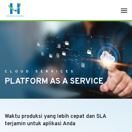
CLOUD SERVICES
PLATFORM AS A SERVICE
Waktu produksi yang lebih cepat dan SLA
terjamin untuk aplikasi Anda