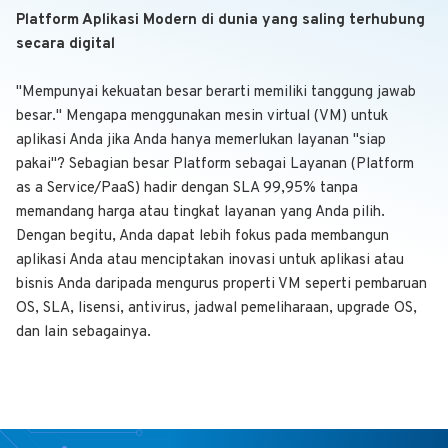
Platform Aplikasi Modern di dunia yang saling terhubung
secara digital
"Mempunyai kekuatan besar berarti memiliki tanggung jawab
besar." Mengapa menggunakan mesin virtual (VM) untuk
aplikasi Anda jika Anda hanya memerlukan layanan "siap
pakai"? Sebagian besar Platform sebagai Layanan (Platform
as a Service/PaaS) hadir dengan SLA 99,95% tanpa
memandang harga atau tingkat layanan yang Anda pilih.
Dengan begitu, Anda dapat lebih fokus pada membangun
aplikasi Anda atau menciptakan inovasi untuk aplikasi atau
bisnis Anda daripada mengurus properti VM seperti pembaruan
OS, SLA, lisensi, antivirus, jadwal pemeliharaan, upgrade OS,
dan lain sebagainya.