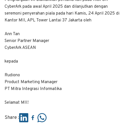
CyberArk pada awal April 2025 dan dilanjutkan dengan
seremoni penyerahan piala pada hari Kamis, 24 April 2025 di
Kantor MII, APL Tower Lantai 37 Jakarta oleh
Ann Tan
Senior Partner Manager
CyberArk ASEAN
kepada
Rudiono
Product Marketing Manager
PT Mitra Integrasi Informatika
Selamat MII!
Share :