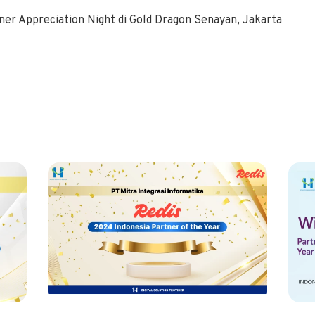
er Appreciation Night di Gold Dragon Senayan, Jakarta