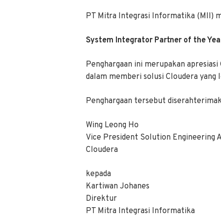
PT Mitra Integrasi Informatika (MII) 
System Integrator Partner of the Ye
Penghargaan ini merupakan apresiasi 
dalam memberi solusi Cloudera yang
Penghargaan tersebut diserahterima
Wing Leong Ho
Vice President Solution Engineering
Cloudera
kepada
Kartiwan Johanes
Direktur
PT Mitra Integrasi Informatika