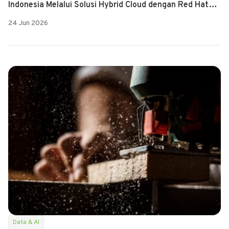
Indonesia Melalui Solusi Hybrid Cloud dengan Red Hat
OpenShift dan NetApp Trident
24 Jun 2026
Data & AI