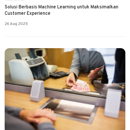
Solusi Berbasis Machine Learning untuk Maksimalkan
Customer Experience
26 Aug 2025