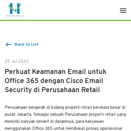
Back to List
25 Jul 2025
Perkuat Keamanan Email untuk
Office 365 dengan Cisco Email
Security di Perusahaan Retail
Perusahaan bergerak di bidang properti retail berskala besar di
pusat Jakarta. Sebagai sebuah Perusahaan properti retail yang
memiliki banyak tenant di dalamnya, para karyawan
menggunakan Office 365 untuk mendukun proses operasional