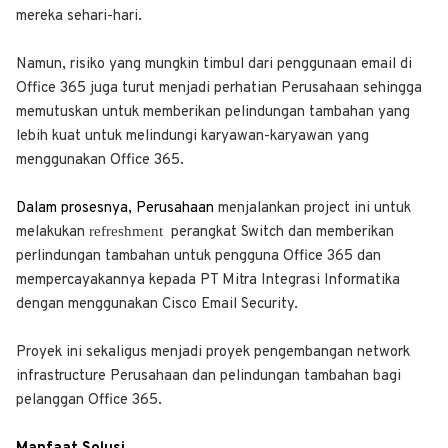
mereka sehari-hari.
Namun, risiko yang mungkin timbul dari penggunaan email di
Office 365 juga turut menjadi perhatian Perusahaan sehingga
memutuskan untuk memberikan pelindungan tambahan yang
lebih kuat untuk melindungi karyawan-karyawan yang
menggunakan Office 365.
Dalam prosesnya, Perusahaan
menjalankan project ini untuk
refreshment
melakukan
perangkat Switch dan memberikan
perlindungan tambahan untuk pengguna Office 365 dan
mempercayakannya kepada PT Mitra Integrasi Informatika
dengan menggunakan Cisco Email Security.
Proyek ini sekaligus menjadi proyek pengembangan network
infrastructure Perusahaan dan pelindungan tambahan bagi
pelanggan Office 365.