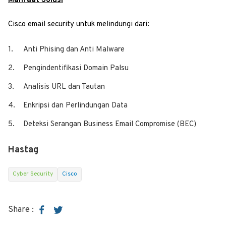
Manfaat Solusi
Cisco email security untuk melindungi dari:
Anti Phising dan Anti Malware
Pengindentifikasi Domain Palsu
Analisis URL dan Tautan
Enkripsi dan Perlindungan Data
Deteksi Serangan Business Email Compromise (BEC)
Hastag
Cyber Security
Cisco
Share :