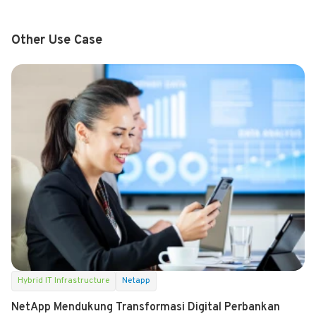
Other Use Case
Hybrid IT Infrastructure
Netapp
NetApp Mendukung Transformasi Digital Perbankan