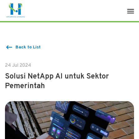
Back to List
24 Jul 2024
Solusi NetApp AI untuk Sektor
Pemerintah