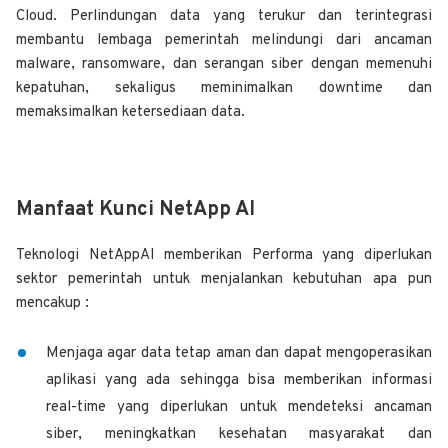
Cloud. Perlindungan data yang terukur dan terintegrasi
membantu lembaga pemerintah melindungi dari ancaman
malware, ransomware, dan serangan siber dengan memenuhi
kepatuhan, sekaligus meminimalkan downtime dan
memaksimalkan ketersediaan data.
Manfaat Kunci NetApp AI
Teknologi NetAppAI memberikan Performa yang diperlukan
sektor pemerintah untuk menjalankan kebutuhan apa pun
mencakup :
Menjaga agar data tetap aman dan dapat mengoperasikan
aplikasi yang ada sehingga bisa memberikan informasi
real-time yang diperlukan untuk mendeteksi ancaman
siber, meningkatkan kesehatan masyarakat dan