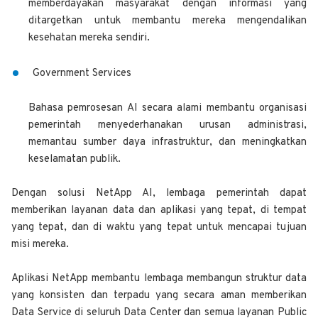
memberdayakan masyarakat dengan informasi yang
ditargetkan untuk membantu mereka mengendalikan
kesehatan mereka sendiri.
Government Services
Bahasa pemrosesan AI secara alami membantu organisasi
pemerintah menyederhanakan urusan administrasi,
memantau sumber daya infrastruktur, dan meningkatkan
keselamatan publik.
Dengan solusi NetApp AI, lembaga pemerintah dapat
memberikan layanan data dan aplikasi yang tepat, di tempat
yang tepat, dan di waktu yang tepat untuk mencapai tujuan
misi mereka.
Aplikasi NetApp membantu lembaga membangun struktur data
yang konsisten dan terpadu yang secara aman memberikan
Data Service di seluruh Data Center dan semua layanan Public