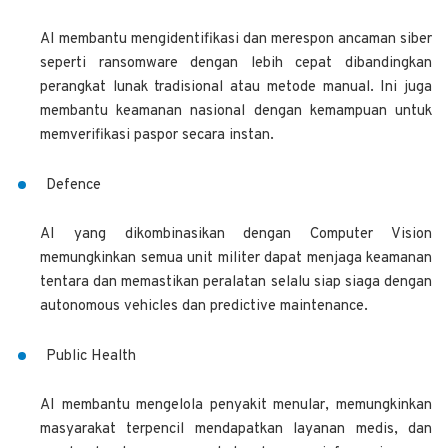
AI membantu mengidentifikasi dan merespon ancaman siber
seperti ransomware dengan lebih cepat dibandingkan
perangkat lunak tradisional atau metode manual. Ini juga
membantu keamanan nasional dengan kemampuan untuk
memverifikasi paspor secara instan.
Defence
AI yang dikombinasikan dengan Computer Vision
memungkinkan semua unit militer dapat menjaga keamanan
tentara dan memastikan peralatan selalu siap siaga dengan
autonomous vehicles dan predictive maintenance.
Public Health
AI membantu mengelola penyakit menular, memungkinkan
masyarakat terpencil mendapatkan layanan medis, dan