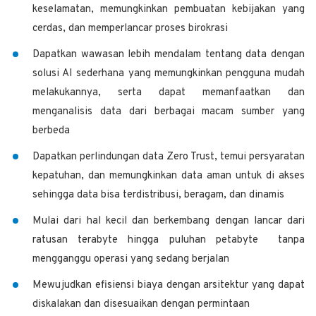
keselamatan, memungkinkan pembuatan kebijakan yang
cerdas, dan memperlancar proses birokrasi
Dapatkan wawasan lebih mendalam tentang data dengan
solusi AI sederhana yang memungkinkan pengguna mudah
melakukannya, serta dapat memanfaatkan dan
menganalisis data dari berbagai macam sumber yang
berbeda
Dapatkan perlindungan data Zero Trust, temui persyaratan
kepatuhan, dan memungkinkan data aman untuk di akses
sehingga data bisa terdistribusi, beragam, dan dinamis
Mulai dari hal kecil dan berkembang dengan lancar dari
ratusan terabyte hingga puluhan petabyte tanpa
mengganggu operasi yang sedang berjalan
Mewujudkan efisiensi biaya dengan arsitektur yang dapat
diskalakan dan disesuaikan dengan permintaan