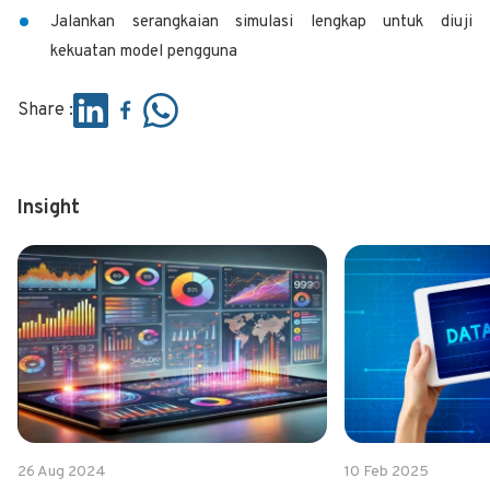
Jalankan serangkaian simulasi lengkap untuk diuji
kekuatan model pengguna
Share :
Insight
26 Aug 2024
10 Feb 2025