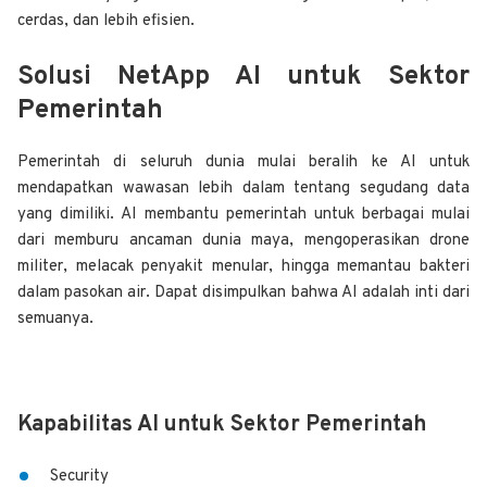
cerdas, dan lebih efisien.
Solusi NetApp AI untuk Sektor
Pemerintah
Pemerintah di seluruh dunia mulai beralih ke AI untuk
mendapatkan wawasan lebih dalam tentang segudang data
yang dimiliki. AI membantu pemerintah untuk berbagai mulai
dari memburu ancaman dunia maya, mengoperasikan drone
militer, melacak penyakit menular, hingga memantau bakteri
dalam pasokan air. Dapat disimpulkan bahwa AI adalah inti dari
semuanya.
Kapabilitas AI untuk Sektor Pemerintah
Security