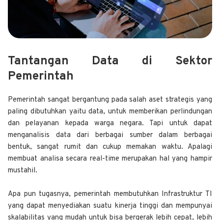
Tantangan Data di Sektor
Pemerintah
Pemerintah sangat bergantung pada salah aset strategis yang
paling dibutuhkan yaitu data, untuk memberikan perlindungan
dan pelayanan kepada warga negara. Tapi untuk dapat
menganalisis data dari berbagai sumber dalam berbagai
bentuk, sangat rumit dan cukup memakan waktu. Apalagi
membuat analisa secara real-time merupakan hal yang hampir
mustahil.
Apa pun tugasnya, pemerintah membutuhkan Infrastruktur TI
yang dapat menyediakan suatu kinerja tinggi dan mempunyai
skalabilitas yang mudah untuk bisa bergerak lebih cepat, lebih