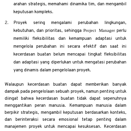
arahan strategis, memahami dinamika tim, dan mengambil
keputusan kompleks.
Proyek sering mengalami perubahan lingkungan,
Project Manager
kebutuhan, dan prioritas, sehingga
perlu
memiliki fleksibilitas dan kemampuan adaptasi untuk
mengelola perubahan ini secara efektif dan saat ini
kecerdasan buatan belum mencapai tingkat fleksibilitas
dan adaptasi yang diperlukan untuk mengatasi perubahan
yang dinamis dalam pengelolaan proyek.
Walaupun kecerdasan buatan dapat memberikan banyak
dampak pada pengelolaan sebuah proyek, namun penting untuk
diingat bahwa kecerdasan buatan tidak dapat sepenuhnya
menggantikan peran manusia. Kemampuan manusia dalam
berpikir strategis, mengambil keputusan berdasarkan konteks,
dan berinteraksi secara emosional tetap penting dalam
manajemen proyek untuk mencapai kesuksesan. Kecerdasan