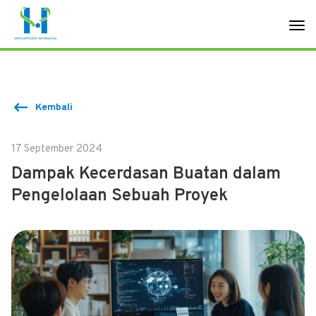
Kembali
17 September 2024
Dampak Kecerdasan Buatan dalam
Pengelolaan Sebuah Proyek