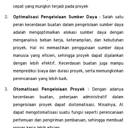
cepat yang mungkin terjadi pada proyek
Optimalisasi Pengelolaan Sumber Daya :
Salah satu
peran kecerdasan buatan dalam pengelolaan sumber daya
adalah mengoptimalkan alokasi sumber daya dengan
menganalisis beban kerja, keterampilan, dan kebutuhan
proyek. Hal ini memastikan penggunaan
sumber daya
manusia
yang efisien, sehingga proyek dapat dijalankan
dengan lebih efektif. Kecerdasan buatan juga mampu
memprediksi biaya dan durasi proyek, serta memungkinkan
perencanaan yang lebih baik.
Otomatisasi Pengelolaan Proyek :
Dengan adanya
kecerdasan buatan, pekerjaan administratif dalam
pengelolaan proyek dapat diotomatisasi. Misalnya, AI
dapat mengotomatisasi suatu fungsi seperti perencanaan
pertemuan dan pengiriman pembaruan, sehingga membuat