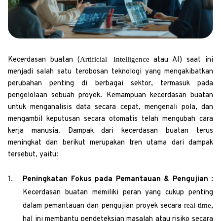
Artificial Intelligence
Kecerdasan buatan (
atau AI) saat ini
menjadi salah satu terobosan teknologi yang mengakibatkan
perubahan penting di berbagai sektor, termasuk pada
pengelolaan sebuah proyek. Kemampuan kecerdasan buatan
untuk menganalisis data secara cepat, mengenali pola, dan
mengambil keputusan secara otomatis telah mengubah cara
kerja manusia. Dampak dari kecerdasan buatan terus
meningkat dan berikut merupakan tren utama dari dampak
tersebut, yaitu:
Peningkatan Fokus pada Pemantauan & Pengujian
:
Kecerdasan buatan memiliki peran yang cukup penting
real-time
dalam pemantauan dan pengujian
proyek
secara
,
hal ini membantu pendeteksian masalah atau risiko secara