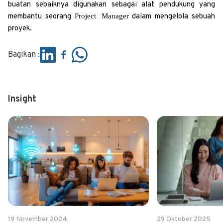
buatan sebaiknya digunakan sebagai alat pendukung yang
Project Manager
membantu seorang
dalam mengelola sebuah
proyek.
Bagikan :
Insight
19 November 2024
29 Oktober 2025