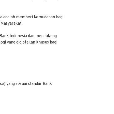
ya adalah memberi kemudahan bagi
 Masyarakat.
i Bank Indonesia dan mendukung
gi yang diciptakan khusus bagi
se) yang sesuai standar Bank