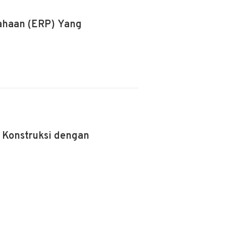
ahaan (ERP) Yang
Konstruksi dengan