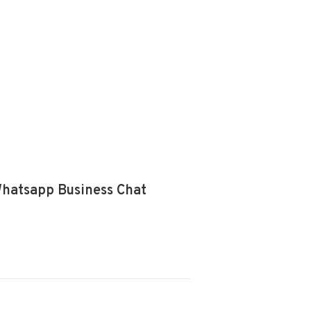
Whatsapp Business Chat