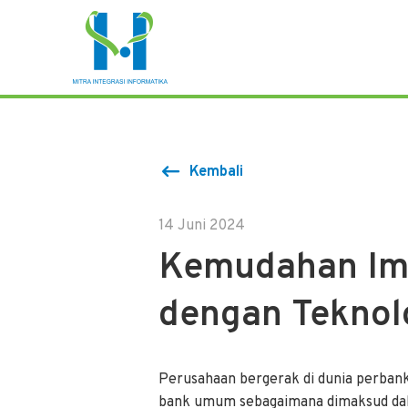
Kembali
14 Juni 2024
Kemudahan Imp
dengan Teknol
Perusahaan bergerak di dunia perbank
bank umum sebagaimana dimaksud da